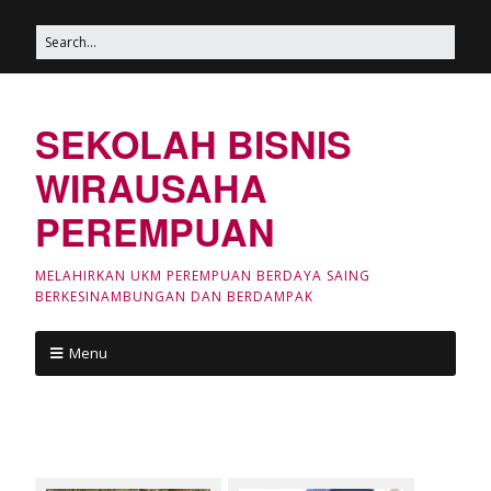
SEKOLAH BISNIS
WIRAUSAHA
PEREMPUAN
MELAHIRKAN UKM PEREMPUAN BERDAYA SAING
BERKESINAMBUNGAN DAN BERDAMPAK
Menu