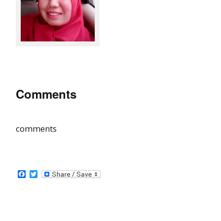
Comments
comments
Facebook
Twitter