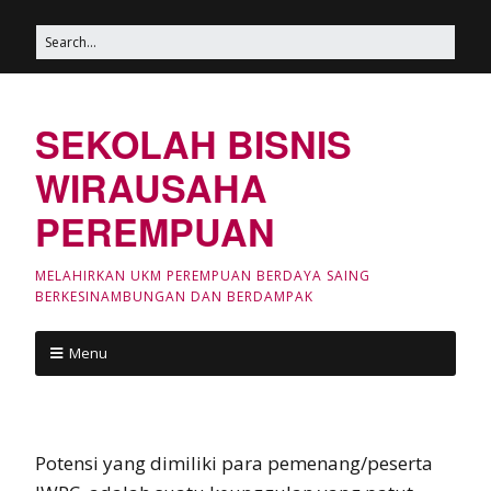
SEKOLAH BISNIS
WIRAUSAHA
PEREMPUAN
MELAHIRKAN UKM PEREMPUAN BERDAYA SAING
BERKESINAMBUNGAN DAN BERDAMPAK
Menu
Potensi yang dimiliki para pemenang/peserta