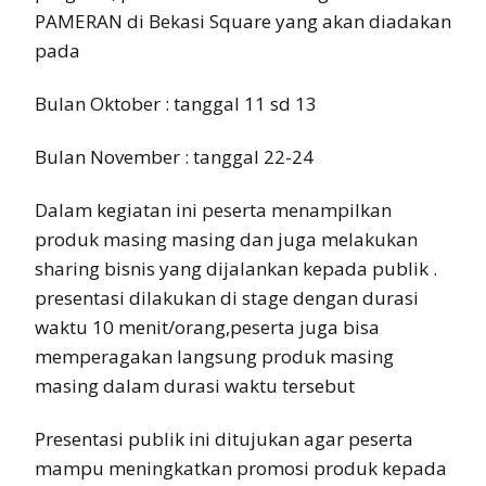
PAMERAN di Bekasi Square yang akan diadakan
pada
Bulan Oktober : tanggal 11 sd 13
Bulan November : tanggal 22-24
Dalam kegiatan ini peserta menampilkan
produk masing masing dan juga melakukan
sharing bisnis yang dijalankan kepada publik .
presentasi dilakukan di stage dengan durasi
waktu 10 menit/orang,peserta juga bisa
memperagakan langsung produk masing
masing dalam durasi waktu tersebut
Presentasi publik ini ditujukan agar peserta
mampu meningkatkan promosi produk kepada