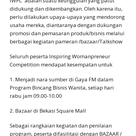
IWPC adalah suatu keunggulan yang patut
didukung dan dikembangkan. Oleh karena itu,
perlu dilakukan upaya-upaya yang mendorong
usaha mereka, diantaranya dengan dukungan
promosi dan pemasaran produk/bisnis melalui
berbagai kegiatan pameran /bazaar/Talkshow
Seluruh peserta Inspiring Womanpreneur
Competition mendapat kesempatan untuk
1. Menjadi nara sumber di Gaya FM dalam
Program Bincang Bisnis Wanita, setiap hari
rabu jam 09.00-10.00
2. Bazaar di Bekasi Square Mall
Sebagai rangkaian kegiatan dan penilaian
program, peserta difasilitasi dengan BAZAAR /