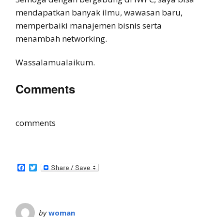
mendapatkan banyak ilmu, wawasan baru,
memperbaiki manajemen bisnis serta
menambah networking.
Wassalamualaikum.
Comments
comments
Facebook
Twitter
by
woman