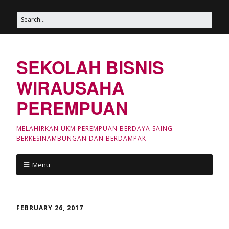
SEKOLAH BISNIS
WIRAUSAHA
PEREMPUAN
MELAHIRKAN UKM PEREMPUAN BERDAYA SAING
BERKESINAMBUNGAN DAN BERDAMPAK
Menu
FEBRUARY 26, 2017