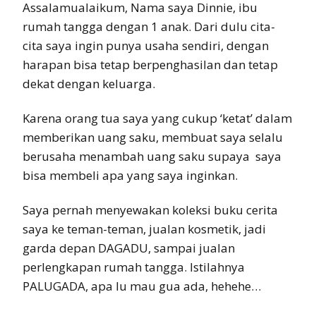
Assalamualaikum, Nama saya Dinnie, ibu
rumah tangga dengan 1 anak. Dari dulu cita-
cita saya ingin punya usaha sendiri, dengan
harapan bisa tetap berpenghasilan dan tetap
dekat dengan keluarga.
Karena orang tua saya yang cukup ‘ketat’ dalam
memberikan uang saku, membuat saya selalu
berusaha menambah uang saku supaya saya
bisa membeli apa yang saya inginkan.
Saya pernah menyewakan koleksi buku cerita
saya ke teman-teman, jualan kosmetik, jadi
garda depan DAGADU, sampai jualan
perlengkapan rumah tangga. Istilahnya
PALUGADA, apa lu mau gua ada, hehehe…