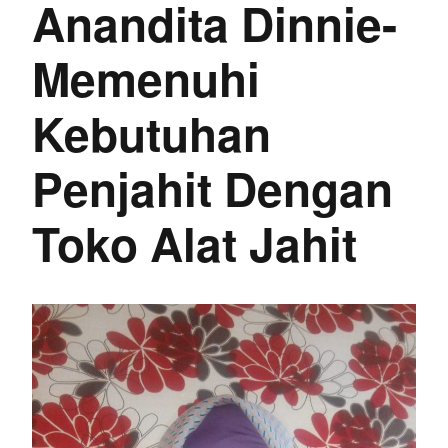
Anandita Dinnie-
Memenuhi
Kebutuhan
Penjahit Dengan
Toko Alat Jahit