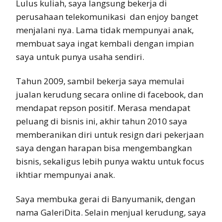
Lulus kuliah, saya langsung bekerja di
perusahaan telekomunikasi dan enjoy banget
menjalani nya. Lama tidak mempunyai anak,
membuat saya ingat kembali dengan impian
saya untuk punya usaha sendiri.
Tahun 2009, sambil bekerja saya memulai
jualan kerudung secara online di facebook, dan
mendapat repson positif. Merasa mendapat
peluang di bisnis ini, akhir tahun 2010 saya
memberanikan diri untuk resign dari pekerjaan
saya dengan harapan bisa mengembangkan
bisnis, sekaligus lebih punya waktu untuk focus
ikhtiar mempunyai anak.
Saya membuka gerai di Banyumanik, dengan
nama GaleriDita. Selain menjual kerudung, saya