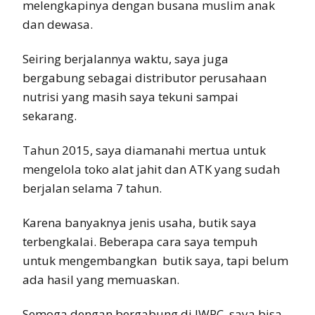
melengkapinya dengan busana muslim anak
dan dewasa.
Seiring berjalannya waktu, saya juga
bergabung sebagai distributor perusahaan
nutrisi yang masih saya tekuni sampai
sekarang.
Tahun 2015, saya diamanahi mertua untuk
mengelola toko alat jahit dan ATK yang sudah
berjalan selama 7 tahun.
Karena banyaknya jenis usaha, butik saya
terbengkalai. Beberapa cara saya tempuh
untuk mengembangkan butik saya, tapi belum
ada hasil yang memuaskan.
Semoga dengan bergabung di IWPC, saya bisa