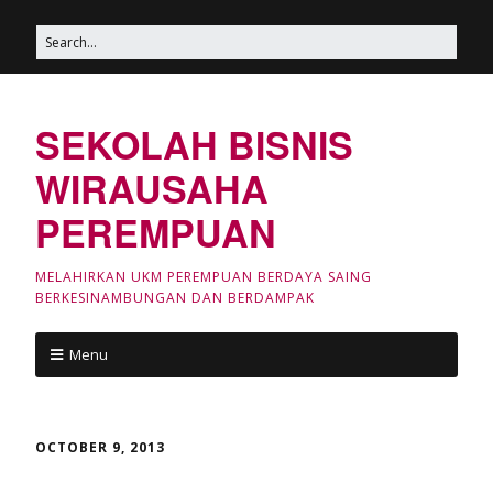
SEKOLAH BISNIS
WIRAUSAHA
PEREMPUAN
MELAHIRKAN UKM PEREMPUAN BERDAYA SAING
BERKESINAMBUNGAN DAN BERDAMPAK
Menu
OCTOBER 9, 2013