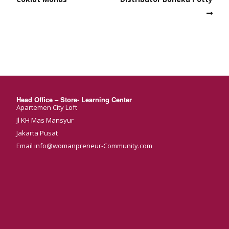
Head Office – Store- Learning Center
Apartemen City Loft
Jl KH Mas Mansyur
Jakarta Pusat
Email info@womanpreneur-Community.com