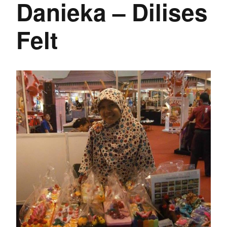
Danieka – Dilises
Felt