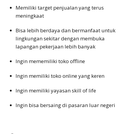
Memiliki target penjualan yang terus
meningkaat
Bisa lebih berdaya dan bermanfaat untuk
lingkungan sekitar dengan membuka
lapangan pekerjaan lebih banyak
Ingin mememiliki toko offline
Ingin memiliki toko online yang keren
Ingin memiliki yayasan skill of life
Ingin bisa bersaing di pasaran luar negeri