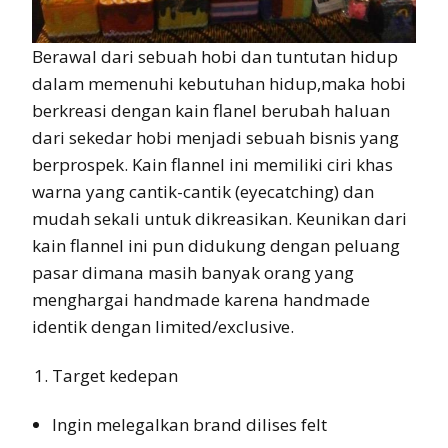
Berawal dari sebuah hobi dan tuntutan hidup
dalam memenuhi kebutuhan hidup,maka hobi
berkreasi dengan kain flanel berubah haluan
dari sekedar hobi menjadi sebuah bisnis yang
berprospek. Kain flannel ini memiliki ciri khas
warna yang cantik-cantik (eyecatching) dan
mudah sekali untuk dikreasikan. Keunikan dari
kain flannel ini pun didukung dengan peluang
pasar dimana masih banyak orang yang
menghargai handmade karena handmade
identik dengan limited/exclusive.
Target kedepan
Ingin melegalkan brand dilises felt