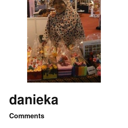
danieka
Comments