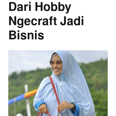
Dari Hobby
Ngecraft Jadi
Bisnis