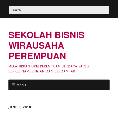
SEKOLAH BISNIS
WIRAUSAHA
PEREMPUAN
MELAHIRKAN UKM PEREMPUAN BERDAYA SAING
BERKESINAMBUNGAN DAN BERDAMPAK
Menu
JUNE 8, 2018