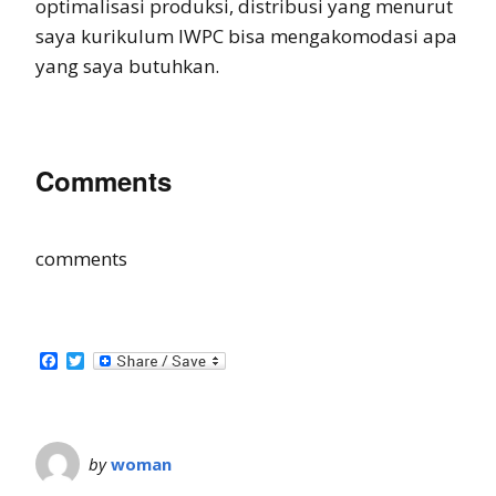
optimalisasi produksi, distribusi yang menurut
saya kurikulum IWPC bisa mengakomodasi apa
yang saya butuhkan.
Comments
comments
Facebook
Twitter
by
woman