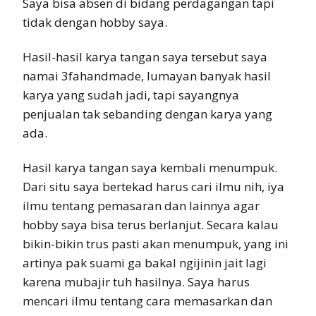
Saya bisa absen di bidang perdagangan tapi
tidak dengan hobby saya.
Hasil-hasil karya tangan saya tersebut saya
namai 3fahandmade, lumayan banyak hasil
karya yang sudah jadi, tapi sayangnya
penjualan tak sebanding dengan karya yang
ada.
Hasil karya tangan saya kembali menumpuk.
Dari situ saya bertekad harus cari ilmu nih, iya
ilmu tentang pemasaran dan lainnya agar
hobby saya bisa terus berlanjut. Secara kalau
bikin-bikin trus pasti akan menumpuk, yang ini
artinya pak suami ga bakal ngijinin jait lagi
karena mubajir tuh hasilnya. Saya harus
mencari ilmu tentang cara memasarkan dan