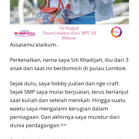
Assalamu’alaikum..
Perkenalkan, nama saya Siti Khadijah, ibu dari 3
anak dan saat ini berdomisili di pulau Lombok.
Sejak dulu, saya hobby jualan dan nge-craft.
Sejak SMP saya mulai berjualan, terus berlanjut
saat kuliah dan setelah menikah. Hingga suatu
waktu saya mengalami kerugian dalam
perniagaan. Dan akhirnya saya mundur dari
dunia perdagangan ^^