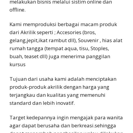
melakukan bisnis melalui sistim online dan
offline.
Kami memproduksi berbagai macam produk
dari Akrilik seperti ; Accesories (bros,
gelang,jepit,ikat rambut dll), Souvenir , hias alat
rumah tangga (tempat aqua, tisu, Stoples,
buah, teaset dll) juga menerima panggilan
kursus
Tujuan dari usaha kami adalah menciptakan
produk-produk akrilik dengan harga yang
terjangkau dan kualitas yang memenuhi
standard dan lebih inovatif.
Target kedepannya ingin mengajak para wanita
agar dapat berusaha dan berkreasi.sehingga