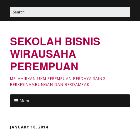
SEKOLAH BISNIS
WIRAUSAHA
PEREMPUAN
MELAHIRKAN UKM PEREMPUAN BERDAYA SAING
BERKESINAMBUNGAN DAN BERDAMPAK
Menu
JANUARY 18, 2014