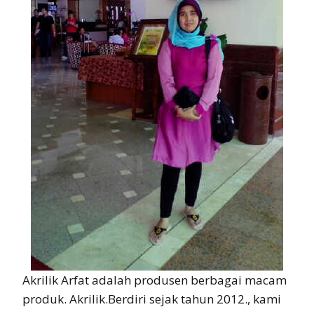
Akrilik Arfat adalah produsen berbagai macam
produk. Akrilik.Berdiri sejak tahun 2012., kami