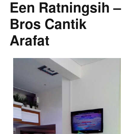
Een Ratningsih –
Bros Cantik
Arafat