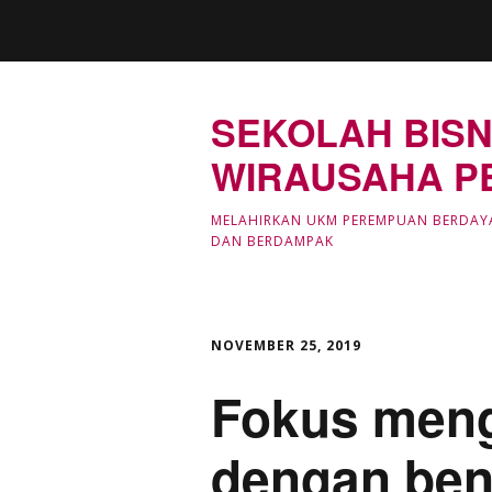
SEKOLAH BISN
WIRAUSAHA P
MELAHIRKAN UKM PEREMPUAN BERDAY
DAN BERDAMPAK
NOVEMBER 25, 2019
Fokus meng
dengan ben