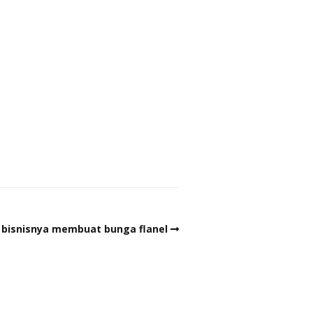
isnisnya membuat bunga flanel