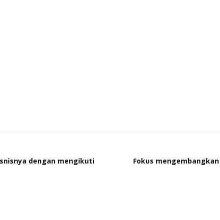
snisnya dengan mengikuti
Fokus mengembangkan b