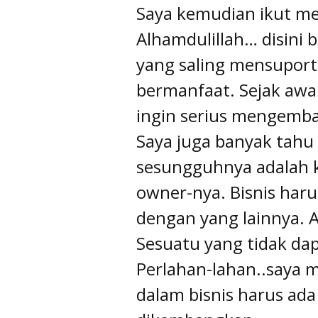
Saya kemudian ikut me
Alhamdulillah… disini
yang saling mensuport
bermanfaat. Sejak awa
ingin serius mengemba
Saya juga banyak tahu 
sesungguhnya adalah k
owner-nya. Bisnis haru
dengan yang lainnya. 
Sesuatu yang tidak dap
Perlahan-lahan..saya 
dalam bisnis harus ada