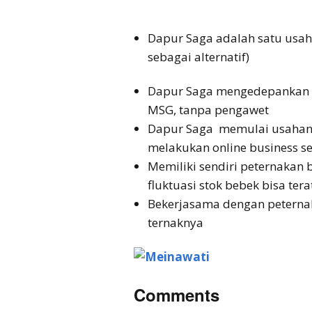
Dapur Saga adalah satu usa
sebagai alternatif)
Dapur Saga mengedepankan u
MSG, tanpa pengawet
Dapur Saga memulai usahanya 
melakukan online business se
Memiliki sendiri peternakan 
fluktuasi stok bebek bisa tera
Bekerjasama dengan peternak
ternaknya
Comments