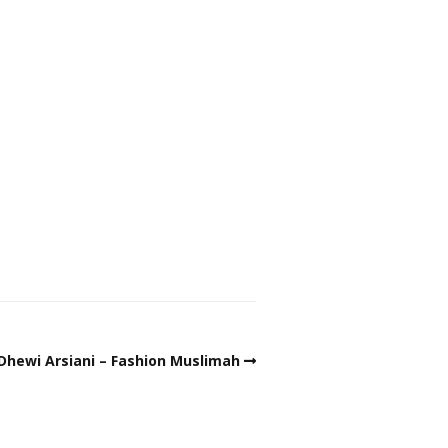
Dhewi Arsiani – Fashion Muslimah