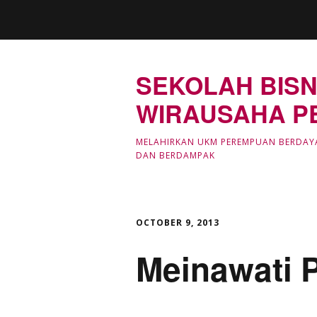
SEKOLAH BISN
WIRAUSAHA P
MELAHIRKAN UKM PEREMPUAN BERDAY
DAN BERDAMPAK
OCTOBER 9, 2013
Meinawati P