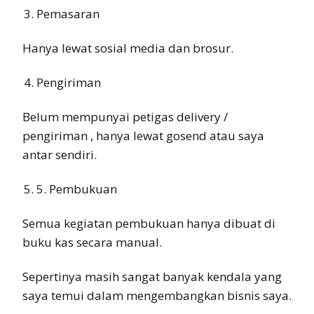
Pemasaran
Hanya lewat sosial media dan brosur.
Pengiriman
Belum mempunyai petigas delivery /
pengiriman , hanya lewat gosend atau saya
antar sendiri.
5. Pembukuan
Semua kegiatan pembukuan hanya dibuat di
buku kas secara manual.
Sepertinya masih sangat banyak kendala yang
saya temui dalam mengembangkan bisnis saya.