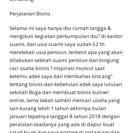
Perjalanan Bisnis
Selama ini saya hanya ibu rumah tangga &
mengikuti kegiatan perkumpulan ibu” di kantor
suami, dan usia suami saya sudah 52 th
mendekati usia pensiun, terbesit apa yang akan
dilakukan setelah suami pensiun dan bingung
cari usaha bisnis ? Inspirasi muncul saat
ketemu adek saya dan membahas bincang”
tentang bisnis dan kebetulan adek saya lulusan
sekolah Boga dan membuat bisnis kuliner
online, lama sekali sambil mencari usaha yang
lain kurang lebih 1 tahun akhirnya bulan
januari tepatnya tanggal 8 tahun 2018 dengan
peralatan seadanya yang ada di dapur buat
salad buah dan saya posting di instagram dan