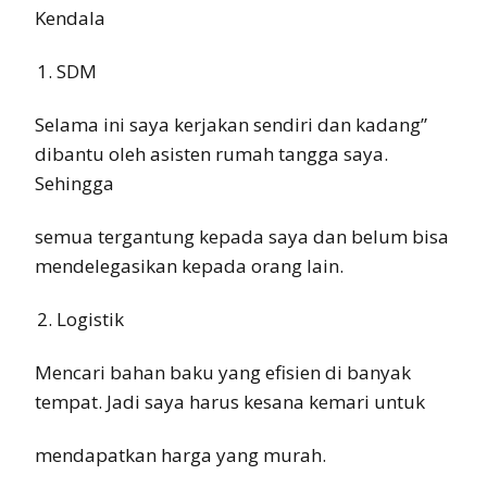
Kendala
SDM
Selama ini saya kerjakan sendiri dan kadang”
dibantu oleh asisten rumah tangga saya.
Sehingga
semua tergantung kepada saya dan belum bisa
mendelegasikan kepada orang lain.
Logistik
Mencari bahan baku yang efisien di banyak
tempat. Jadi saya harus kesana kemari untuk
mendapatkan harga yang murah.