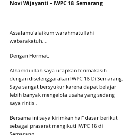
Novi Wijayanti – IWPC 18 Semarang
Assalamu’alaikum warahmatullahi
wabarakatuh….
Dengan Hormat,
Alhamduillah saya ucapkan terimakasih
dengan diselenggarakan IWPC 18 Di Semarang.
Saya sangat bersyukur karena dapat belajar
lebih banyak mengelola usaha yang sedang
saya rintis .
Bersama ini saya kirimkan hal” dasar berikut
sebagai prasarat mengikuti IWPC 18 di
Semarang.