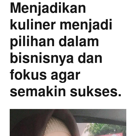
Menjadikan
kuliner menjadi
pilihan dalam
bisnisnya dan
fokus agar
semakin sukses.