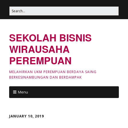
SEKOLAH BISNIS
WIRAUSAHA
PEREMPUAN
MELAHIRKAN UKM PEREMPUAN BERDAYA SAING
BERKESINAMBUNGAN DAN BERDAMPAK
Menu
JANUARY 10, 2019