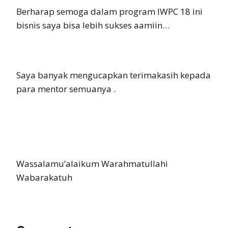
Berharap semoga dalam program IWPC 18 ini
bisnis saya bisa lebih sukses aamiin…
Saya banyak mengucapkan terimakasih kepada
para mentor semuanya .
Wassalamu’alaikum Warahmatullahi
Wabarakatuh