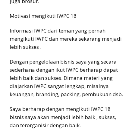
juga brosur.
Motivasi mengikuti IWPC 18
Informasi IWPC dari teman yang pernah
mengikuti IWPC dan mereka sekarang menjadi
lebih sukses .
Dengan pengelolaan bisnis saya yang secara
sederhana dengan ikut IWPC berharap dapat
lebih baik dan sukses. Dimana materi yang
diajarkan IWPC sangat lengkap, misalnya
keuangan, branding, packing, pembukuan dsb.
Saya berharap dengan mengikuti IWPC 18
bisnis saya akan menjadi lebih baik , sukses,
dan terorganisir dengan baik.