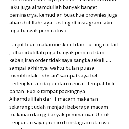
laku juga alhamdullah banyak banget
peminatnya, kemudian buat kue brownies juga
ahamdulillah saya posting di instagram laku
juga banyak peminatnya.
Lanjut buat makaroni skotel dan puding coctail
, alhamdulillah juga banyak peminat dan
kebanjiran order tidak saya sangka sekali ….
sampai akhirnya waktu bulan puasa
membludak orderan” sampai saya beli
perlengkapan dapur dan mencari tempat beli
bahan” kue & tempat packingnya.
Alhamdulillah dari 1 macam makanan
sekarang sudah menjadi beberapa macam
makanan dan jg banyak peminatnya. Untuk
penjualan saya promo di instagram dan wa