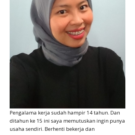
Pengalama kerja sudah hampir 14 tahun. Dan
ditahun ke 15 ini saya memutuskan ingin punya
usaha sendiri. Berhenti bekerja dan