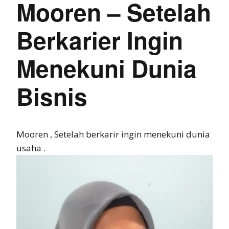
Mooren – Setelah
Berkarier Ingin
Menekuni Dunia
Bisnis
Mooren , Setelah berkarir ingin menekuni dunia
usaha .