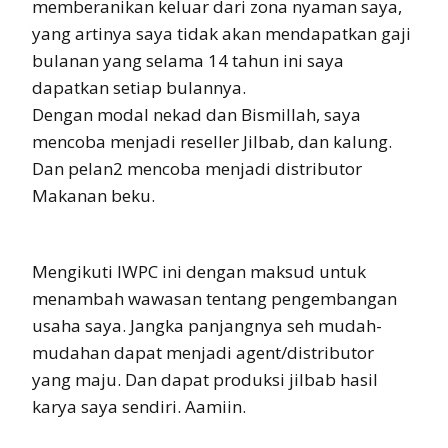
memberanikan keluar dari zona nyaman saya,
yang artinya saya tidak akan mendapatkan gaji
bulanan yang selama 14 tahun ini saya
dapatkan setiap bulannya.
Dengan modal nekad dan Bismillah, saya
mencoba menjadi reseller Jilbab, dan kalung.
Dan pelan2 mencoba menjadi distributor
Makanan beku.
Mengikuti IWPC ini dengan maksud untuk
menambah wawasan tentang pengembangan
usaha saya. Jangka panjangnya seh mudah-
mudahan dapat menjadi agent/distributor
yang maju. Dan dapat produksi jilbab hasil
karya saya sendiri. Aamiin.