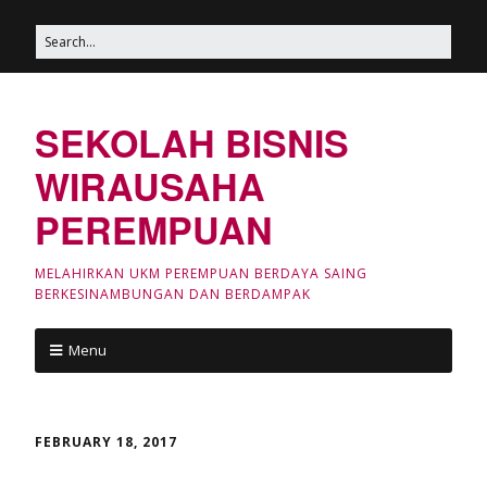
SEKOLAH BISNIS
WIRAUSAHA
PEREMPUAN
MELAHIRKAN UKM PEREMPUAN BERDAYA SAING
BERKESINAMBUNGAN DAN BERDAMPAK
Menu
FEBRUARY 18, 2017