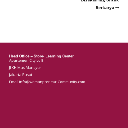
Berkarya
Head Office – Store- Learning Center
Apartemen City Loft
Jl KH Mas Mansyur
Jakarta Pusat
Email info@womanpreneur-Community.com