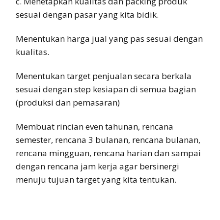
c. Menetapkan kualitas dan packing produk
sesuai dengan pasar yang kita bidik.
Menentukan harga jual yang pas sesuai dengan
kualitas.
Menentukan target penjualan secara berkala
sesuai dengan step kesiapan di semua bagian
(produksi dan pemasaran)
Membuat rincian even tahunan, rencana
semester, rencana 3 bulanan, rencana bulanan,
rencana mingguan, rencana harian dan sampai
dengan rencana jam kerja agar bersinergi
menuju tujuan target yang kita tentukan.