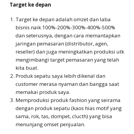
Target ke depan
Target ke depan adalah omzet dan laba
bisnis naik 100%-200%-300%-400%-500%
dan seterusnya, dengan cara memantapkan
jaringan pemasaran (distributor, agen,
reseller) dan juga meningkatkan produksi utk
mengimbangi target pemasaran yang telah
kita buat.
Produk sepatu saya lebih dikenal dan
customer merasa nyaman dan bangga saat
memakai produk saya.
Memproduksi produk fashion yang seirama
dengan produk sepatu (kaos hias motif yang
sama, rok, tas, dompet, clucth) yang bisa
menunjang omset penjualan.