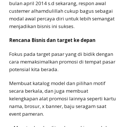
bulan april 2014 s.d sekarang, respon awal
custemer alhamdulillah cukup bagus sebagai
modal awal percaya diri untuk lebih semangat
menjadikan bisnis ini sukses.
Rencana Bisnis dan target ke depan
Fokus pada target pasar yang di bidik dengan
cara memaksimalkan promosi di tempat pasar
potensial kita berada.
Membuat katalog model dan pilihan motif
secara berkala, dan juga membuat
kelengkapan alat promosi lainnya seperti kartu
nama, brosur, x banner, baju seragam saat
event pameran.