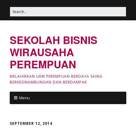
SEKOLAH BISNIS
WIRAUSAHA
PEREMPUAN
MELAHIRKAN UKM PEREMPUAN BERDAYA SAING
BERKESINAMBUNGAN DAN BERDAMPAK
Menu
SEPTEMBER 12, 2014