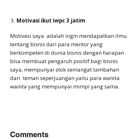
Motivasi ikut iwpc 3 jatim
Motivasi saya adalah ingin mendapatkan ilmu
tentang bisnis dari para mentor yang
berkompeten di dunia bisnis dengan harapan
bisa membuat pengaruh positif bagi bisnis
saya, mempunyai stok semangat tambahan
dari teman seperjuangan yaitu para wanita
wanita yang mempunyai mimpi yang sama.
Comments