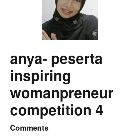
anya- peserta
inspiring
womanpreneur
competition 4
Comments