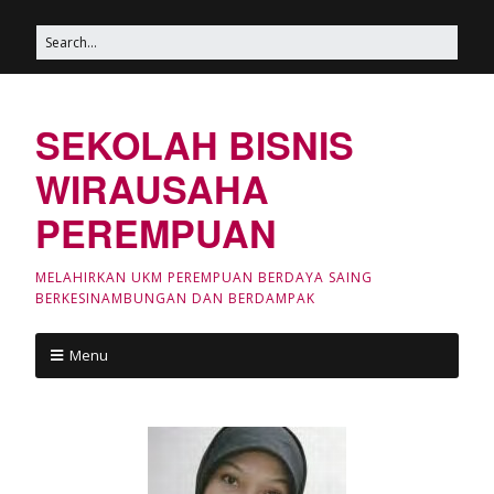
SEKOLAH BISNIS
WIRAUSAHA
PEREMPUAN
MELAHIRKAN UKM PEREMPUAN BERDAYA SAING
BERKESINAMBUNGAN DAN BERDAMPAK
Menu