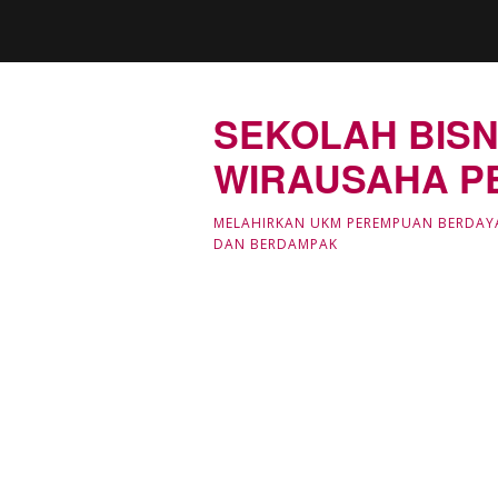
SEKOLAH BISN
WIRAUSAHA P
MELAHIRKAN UKM PEREMPUAN BERDAY
DAN BERDAMPAK