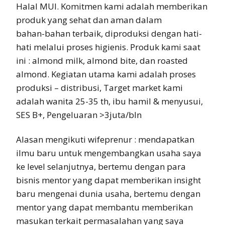
Halal MUI. Komitmen kami adalah memberikan
produk yang sehat dan aman dalam
bahan-bahan terbaik, diproduksi dengan hati-
hati melalui proses higienis. Produk kami saat
ini : almond milk, almond bite, dan roasted
almond. Kegiatan utama kami adalah proses
produksi – distribusi, Target market kami
adalah wanita 25-35 th, ibu hamil & menyusui,
SES B+, Pengeluaran >3juta/bln
Alasan mengikuti wifeprenur : mendapatkan
ilmu baru untuk mengembangkan usaha saya
ke level selanjutnya, bertemu dengan para
bisnis mentor yang dapat memberikan insight
baru mengenai dunia usaha, bertemu dengan
mentor yang dapat membantu memberikan
masukan terkait permasalahan yang saya