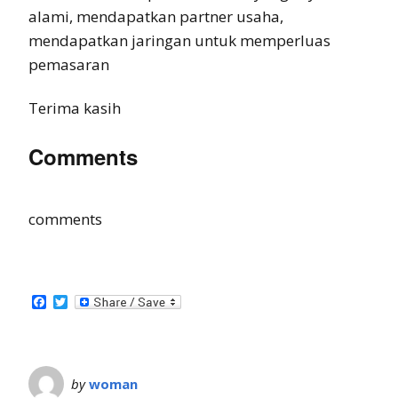
alami, mendapatkan partner usaha,
mendapatkan jaringan untuk memperluas
pemasaran
Terima kasih
Comments
comments
Facebook
Twitter
by
woman