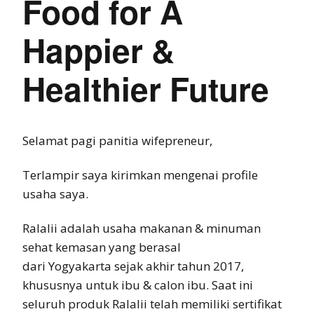
Food for A
Happier &
Healthier Future
Selamat pagi panitia wifepreneur,
Terlampir saya kirimkan mengenai profile
usaha saya.
Ralalii adalah usaha makanan & minuman
sehat kemasan yang berasal
dari Yogyakarta sejak akhir tahun 2017,
khususnya untuk ibu & calon ibu. Saat ini
seluruh produk Ralalii telah memiliki sertifikat