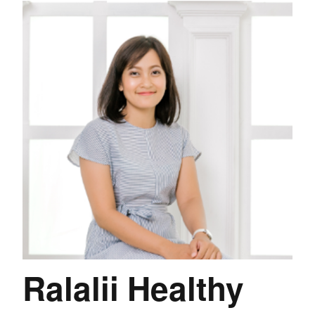
Ralalii Healthy