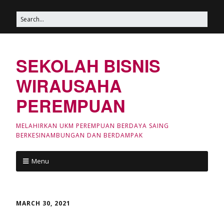
SEKOLAH BISNIS
WIRAUSAHA
PEREMPUAN
MELAHIRKAN UKM PEREMPUAN BERDAYA SAING
BERKESINAMBUNGAN DAN BERDAMPAK
Menu
MARCH 30, 2021