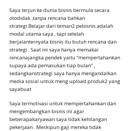
Saya terjun ke dunia bisnis bermula secara
otodidak ,tanpa rencana bahkan
strategi.Belajar dari teman2 pebisnis adalah
modal utama saya , tapi setelah
berjalanternyata bisnis itu butuh rencana dan
strategi . Saat ini saya hanya memakai
rencanajangka pendek yaitu “mempertahankan
supaya ada pemasukan tiap bulan” ,
sedangkanstrategi saya hanya mengandalkan
media sosial untuk meng upload produk2 yang
sayabuat
Saya termotivasi untuk mempertahankan dan
mengembangkan bisnis ini agar
beberapakaryawan saya tidak kehilangan
pekerjaan . Meskipun gaji mereka tidak