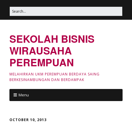
SEKOLAH BISNIS
WIRAUSAHA
PEREMPUAN
MELAHIRKAN UKM PEREMPUAN BERDAYA SAING
BERKESINAMBUNGAN DAN BERDAMPAK
Menu
OCTOBER 10, 2013