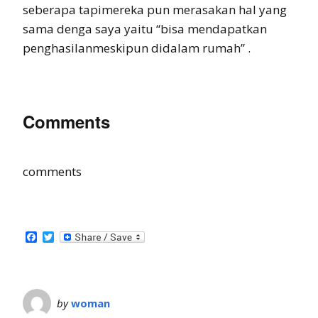
seberapa tapimereka pun merasakan hal yang
sama denga saya yaitu “bisa mendapatkan
penghasilanmeskipun didalam rumah” .
Comments
comments
Facebook
Twitter
by
woman