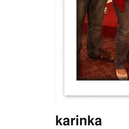
karinka