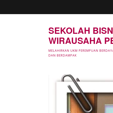
SEKOLAH BISN
WIRAUSAHA P
MELAHIRKAN UKM PEREMPUAN BERDAY
DAN BERDAMPAK