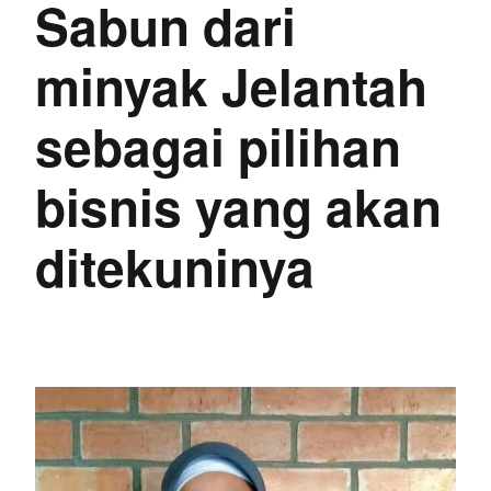
Sabun dari
minyak Jelantah
sebagai pilihan
bisnis yang akan
ditekuninya