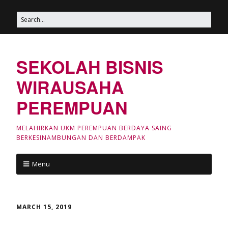
SEKOLAH BISNIS
WIRAUSAHA
PEREMPUAN
MELAHIRKAN UKM PEREMPUAN BERDAYA SAING
BERKESINAMBUNGAN DAN BERDAMPAK
Menu
MARCH 15, 2019