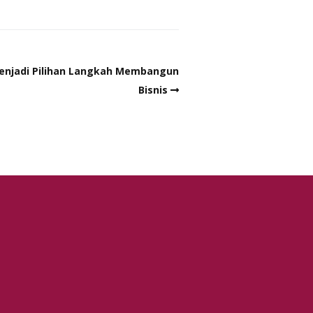
enjadi Pilihan Langkah Membangun
Bisnis