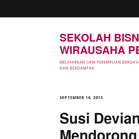
SEKOLAH BISN
WIRAUSAHA P
MELAHIRKAN UKM PEREMPUAN BERDAY
DAN BERDAMPAK
SEPTEMBER 16, 2015
Susi Devia
Mendorong