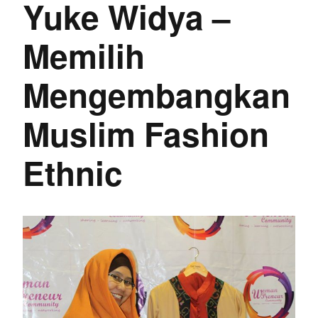
Yuke Widya –
Memilih
Mengembangkan
Muslim Fashion
Ethnic