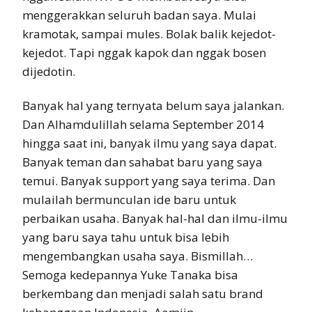
menggerakkan seluruh badan saya. Mulai
kramotak, sampai mules. Bolak balik kejedot-
kejedot. Tapi nggak kapok dan nggak bosen
dijedotin.
Banyak hal yang ternyata belum saya jalankan.
Dan Alhamdulillah selama September 2014
hingga saat ini, banyak ilmu yang saya dapat.
Banyak teman dan sahabat baru yang saya
temui. Banyak support yang saya terima. Dan
mulailah bermunculan ide baru untuk
perbaikan usaha. Banyak hal-hal dan ilmu-ilmu
yang baru saya tahu untuk bisa lebih
mengembangkan usaha saya. Bismillah…
Semoga kedepannya Yuke Tanaka bisa
berkembang dan menjadi salah satu brand