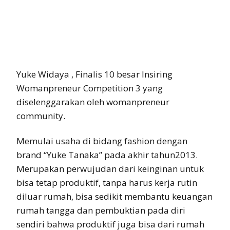
Yuke Widaya , Finalis 10 besar Insiring
Womanpreneur Competition 3 yang
diselenggarakan oleh womanpreneur
community.
Memulai usaha di bidang fashion dengan
brand “Yuke Tanaka” pada akhir tahun2013.
Merupakan perwujudan dari keinginan untuk
bisa tetap produktif, tanpa harus kerja rutin
diluar rumah, bisa sedikit membantu keuangan
rumah tangga dan pembuktian pada diri
sendiri bahwa produktif juga bisa dari rumah