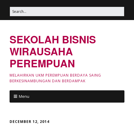
SEKOLAH BISNIS
WIRAUSAHA
PEREMPUAN
MELAHIRKAN UKM PEREMPUAN BERDAYA SAING
BERKESINAMBUNGAN DAN BERDAMPAK
Menu
DECEMBER 12, 2014