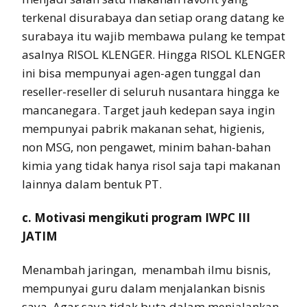
terkenal disurabaya dan setiap orang datang ke
surabaya itu wajib membawa pulang ke tempat
asalnya RISOL KLENGER. Hingga RISOL KLENGER
ini bisa mempunyai agen-agen tunggal dan
reseller-reseller di seluruh nusantara hingga ke
mancanegara. Target jauh kedepan saya ingin
mempunyai pabrik makanan sehat, higienis,
non MSG, non pengawet, minim bahan-bahan
kimia yang tidak hanya risol saja tapi makanan
lainnya dalam bentuk PT.
c. Motivasi mengikuti program IWPC III
JATIM
Menambah jaringan, menambah ilmu bisnis,
mempunyai guru dalam menjalankan bisnis
saya. Agar saya tidak buta dalam menjalankan