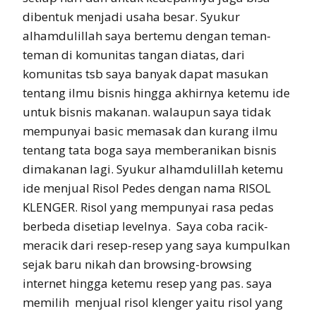
dibentuk menjadi usaha besar. Syukur
alhamdulillah saya bertemu dengan teman-
teman di komunitas tangan diatas, dari
komunitas tsb saya banyak dapat masukan
tentang ilmu bisnis hingga akhirnya ketemu ide
untuk bisnis makanan. walaupun saya tidak
mempunyai basic memasak dan kurang ilmu
tentang tata boga saya memberanikan bisnis
dimakanan lagi. Syukur alhamdulillah ketemu
ide menjual Risol Pedes dengan nama RISOL
KLENGER. Risol yang mempunyai rasa pedas
berbeda disetiap levelnya. Saya coba racik-
meracik dari resep-resep yang saya kumpulkan
sejak baru nikah dan browsing-browsing
internet hingga ketemu resep yang pas. saya
memilih menjual risol klenger yaitu risol yang