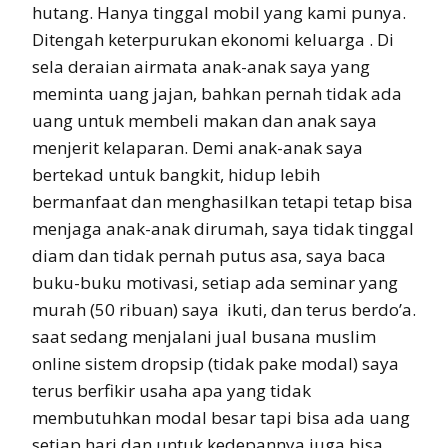
hutang. Hanya tinggal mobil yang kami punya.
Ditengah keterpurukan ekonomi keluarga . Di
sela deraian airmata anak-anak saya yang
meminta uang jajan, bahkan pernah tidak ada
uang untuk membeli makan dan anak saya
menjerit kelaparan. Demi anak-anak saya
bertekad untuk bangkit, hidup lebih
bermanfaat dan menghasilkan tetapi tetap bisa
menjaga anak-anak dirumah, saya tidak tinggal
diam dan tidak pernah putus asa, saya baca
buku-buku motivasi, setiap ada seminar yang
murah (50 ribuan) saya ikuti, dan terus berdo’a.
saat sedang menjalani jual busana muslim
online sistem dropsip (tidak pake modal) saya
terus berfikir usaha apa yang tidak
membutuhkan modal besar tapi bisa ada uang
setiap hari dan untuk kedepannya juga bisa