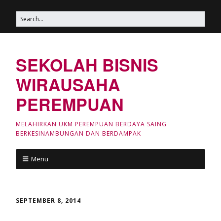
SEKOLAH BISNIS
WIRAUSAHA
PEREMPUAN
MELAHIRKAN UKM PEREMPUAN BERDAYA SAING
BERKESINAMBUNGAN DAN BERDAMPAK
Menu
SEPTEMBER 8, 2014