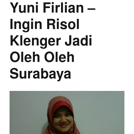
Yuni Firlian –
Ingin Risol
Klenger Jadi
Oleh Oleh
Surabaya