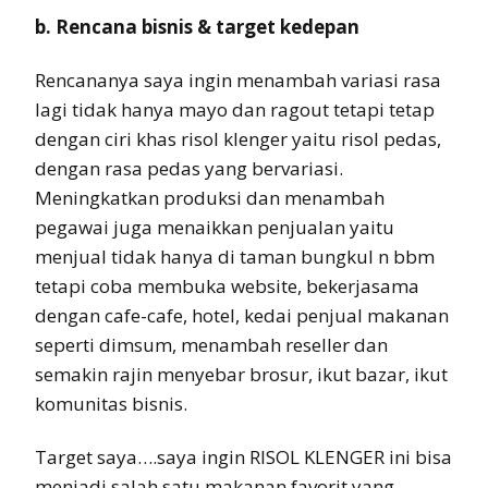
b. Rencana bisnis & target kedepan
Rencananya saya ingin menambah variasi rasa
lagi tidak hanya mayo dan ragout tetapi tetap
dengan ciri khas risol klenger yaitu risol pedas,
dengan rasa pedas yang bervariasi.
Meningkatkan produksi dan menambah
pegawai juga menaikkan penjualan yaitu
menjual tidak hanya di taman bungkul n bbm
tetapi coba membuka website, bekerjasama
dengan cafe-cafe, hotel, kedai penjual makanan
seperti dimsum, menambah reseller dan
semakin rajin menyebar brosur, ikut bazar, ikut
komunitas bisnis.
Target saya….saya ingin RISOL KLENGER ini bisa
menjadi salah satu makanan favorit yang