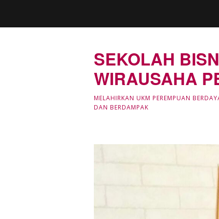
SEKOLAH BISN
WIRAUSAHA P
MELAHIRKAN UKM PEREMPUAN BERDAY
DAN BERDAMPAK