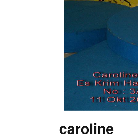
caroline