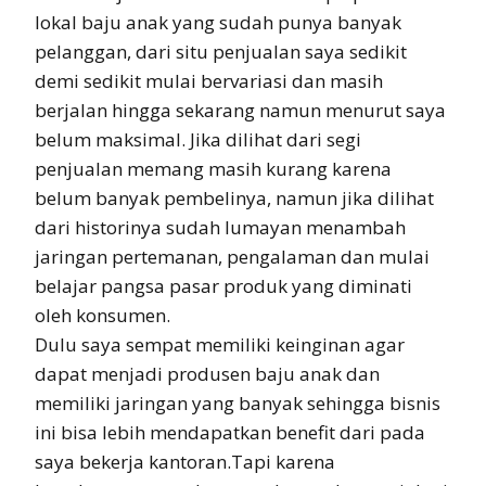
lokal baju anak yang sudah punya banyak
pelanggan, dari situ penjualan saya sedikit
demi sedikit mulai bervariasi dan masih
berjalan hingga sekarang namun menurut saya
belum maksimal. Jika dilihat dari segi
penjualan memang masih kurang karena
belum banyak pembelinya, namun jika dilihat
dari historinya sudah lumayan menambah
jaringan pertemanan, pengalaman dan mulai
belajar pangsa pasar produk yang diminati
oleh konsumen.
Dulu saya sempat memiliki keinginan agar
dapat menjadi produsen baju anak dan
memiliki jaringan yang banyak sehingga bisnis
ini bisa lebih mendapatkan benefit dari pada
saya bekerja kantoran.Tapi karena