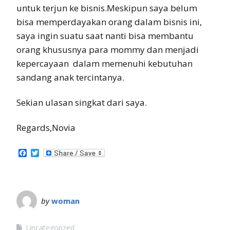
untuk terjun ke bisnis.Meskipun saya belum
bisa memperdayakan orang dalam bisnis ini,
saya ingin suatu saat nanti bisa membantu
orang khususnya para mommy dan menjadi
kepercayaan dalam memenuhi kebutuhan
sandang anak tercintanya.
Sekian ulasan singkat dari saya.
Regards,Novia
Facebook
Twitter
by
woman
Uncategorized