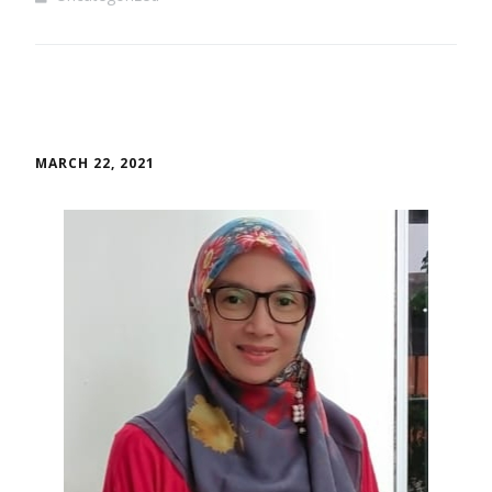
MARCH 22, 2021