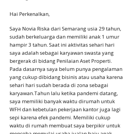
Hai Perkenalkan,
Saya Novia Riska dari Semarang usia 29 tahun,
sudah berkeluarga dan memiliki anak 1 umur
hampir 3 tahun. Saat ini aktivitas sehari hari
saya adalah sebagai karyawan swasta yang
bergerak di bidang Penilaian Aset Properti.
Pada dasarnya saya belum punya pengalaman
yang cukup dibidang bisinis atau usaha karena
sehari hari sudah berada di zona sebagai
karyawan.Tahun lalu ketika pandemi datang,
saya memiliki banyak waktu dirumah untuk
WFH dan kebetulan pekerjaan kantor juga lagi
sepi karena efek pandemi. Memiliki cukup
waktu di rumah membuat saya berpikir untuk
mencoba memulai usaha jualan baju anak.