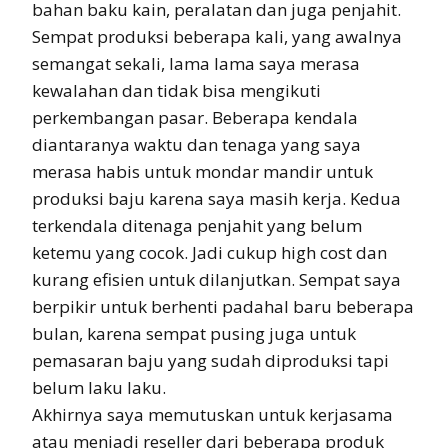
bahan baku kain, peralatan dan juga penjahit.
Sempat produksi beberapa kali, yang awalnya
semangat sekali, lama lama saya merasa
kewalahan dan tidak bisa mengikuti
perkembangan pasar. Beberapa kendala
diantaranya waktu dan tenaga yang saya
merasa habis untuk mondar mandir untuk
produksi baju karena saya masih kerja. Kedua
terkendala ditenaga penjahit yang belum
ketemu yang cocok. Jadi cukup high cost dan
kurang efisien untuk dilanjutkan. Sempat saya
berpikir untuk berhenti padahal baru beberapa
bulan, karena sempat pusing juga untuk
pemasaran baju yang sudah diproduksi tapi
belum laku laku.
Akhirnya saya memutuskan untuk kerjasama
atau menjadi reseller dari beberapa produk