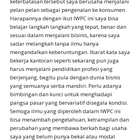
keterbatasan tersebut saya berusaha menjalani
pelan pelan sebagai pengenalan ke konsumen.
Harapannya dengan ikut IWPC ini saya bisa
belajar langkah langkah yang tepat, benar dan
sesuai dalam menjalani bisinis, karena saya
sadar melangkah tanpa ilmu hanya
mengandalkan keberuntungan. Ibarat kata saya
bekerja kantoran seperti sekarang pun juga
harus menjalani pendidikan profesi yang
berjenjang, begitu pula dengan dunia bisnis
yang semuanya serba mandiri. Perlu adanya
bimbingan dan kunci untuk menghadapi
pangsa pasar yang bervariatif disegala kondisi.
Semoga ilmu yang diperoleh dalam IWPC ini
bisa menambah pengetahuan, ketrampilan dan
perubahan yang membawa berkah bagi usaha
saya yang belum punya bekal atau modal