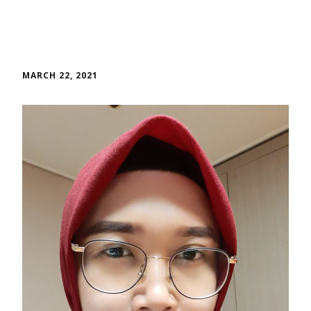
MARCH 22, 2021