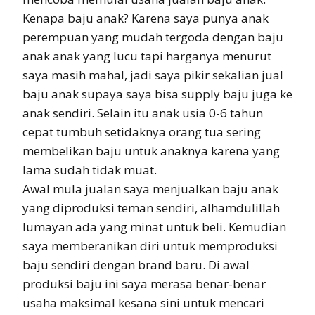
Kenapa baju anak? Karena saya punya anak
perempuan yang mudah tergoda dengan baju
anak anak yang lucu tapi harganya menurut
saya masih mahal, jadi saya pikir sekalian jual
baju anak supaya saya bisa supply baju juga ke
anak sendiri. Selain itu anak usia 0-6 tahun
cepat tumbuh setidaknya orang tua sering
membelikan baju untuk anaknya karena yang
lama sudah tidak muat.
Awal mula jualan saya menjualkan baju anak
yang diproduksi teman sendiri, alhamdulillah
lumayan ada yang minat untuk beli. Kemudian
saya memberanikan diri untuk memproduksi
baju sendiri dengan brand baru. Di awal
produksi baju ini saya merasa benar-benar
usaha maksimal kesana sini untuk mencari