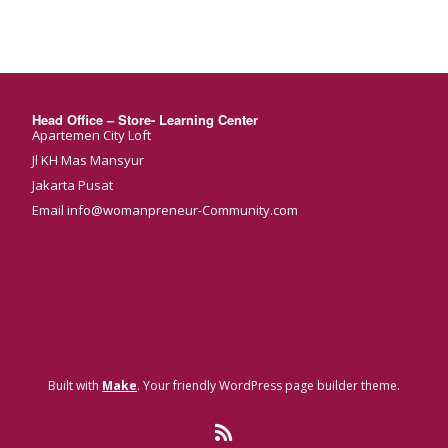
Head Office – Store- Learning Center
Apartemen City Loft
Jl KH Mas Mansyur
Jakarta Pusat
Email info@womanpreneur-Community.com
Built with
Make
. Your friendly WordPress page builder theme.