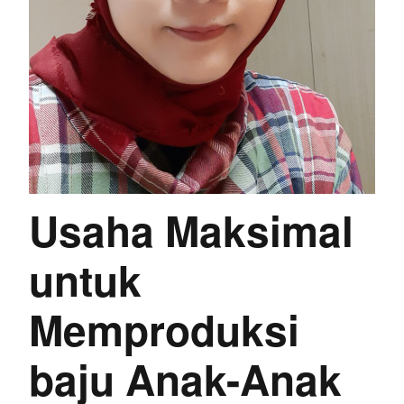
Usaha Maksimal
untuk
Memproduksi
baju Anak-Anak