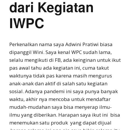
dari Kegiatan
IWPC
Perkenalkan nama saya Adwini Pratiwi biasa
dipanggil Wini. Saya kenal WPC sudah lama,
selalu mengikuti di FB, ada keinginan untuk ikut
pas awal tahu ada kegiatan ini, cuma takut
waktunya tidak pas karena masih mengurus
anak-anak dan aktif di salah satu kegiatan
sosial. Adanya pandemi ini saya punya banyak
waktu, akhir nya mencoba untuk mendaftar
mudah-mudahan saya bisa menyerap ilmu-
ilmu yang diberikan. Harapan saya ikut ini bisa
menemukan satu produk yang dapat dijual