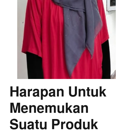
Harapan Untuk
Menemukan
Suatu Produk