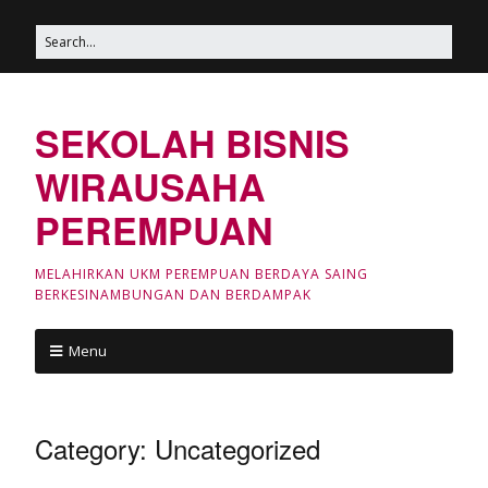
SEKOLAH BISNIS
WIRAUSAHA
PEREMPUAN
MELAHIRKAN UKM PEREMPUAN BERDAYA SAING
BERKESINAMBUNGAN DAN BERDAMPAK
Menu
Category: Uncategorized