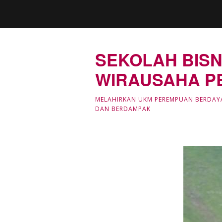
SEKOLAH BISN
WIRAUSAHA P
MELAHIRKAN UKM PEREMPUAN BERDAY
DAN BERDAMPAK