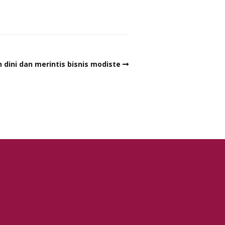
dini dan merintis bisnis modiste