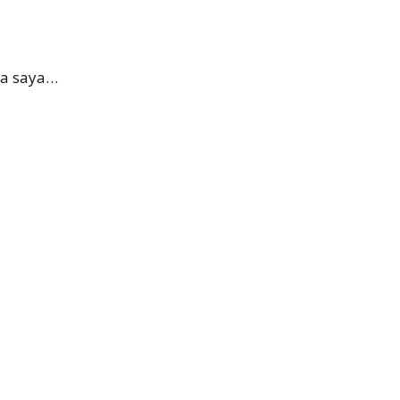
ha saya…