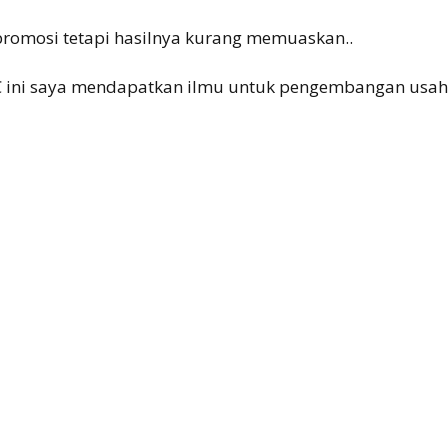
romosi tetapi hasilnya kurang memuaskan..
 ini saya mendapatkan ilmu untuk pengembangan usa