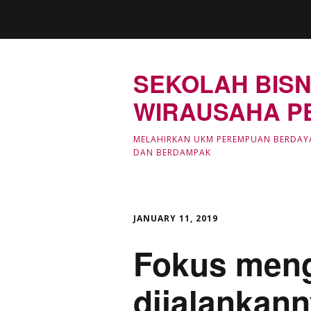
SEKOLAH BISN
WIRAUSAHA P
MELAHIRKAN UKM PEREMPUAN BERDAY
DAN BERDAMPAK
JANUARY 11, 2019
Fokus meng
dijalankann