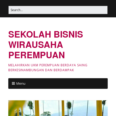
SEKOLAH BISNIS
WIRAUSAHA
PEREMPUAN
MELAHIRKAN UKM PEREMPUAN BERDAYA SAING
BERKESINAMBUNGAN DAN BERDAMPAK
Menu