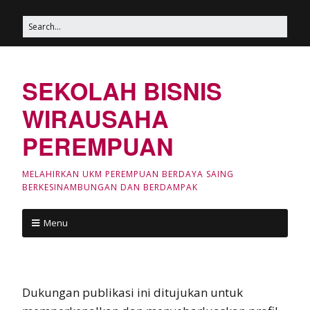
SEKOLAH BISNIS
WIRAUSAHA
PEREMPUAN
MELAHIRKAN UKM PEREMPUAN BERDAYA SAING
BERKESINAMBUNGAN DAN BERDAMPAK
Menu
Dukungan publikasi ini ditujukan untuk