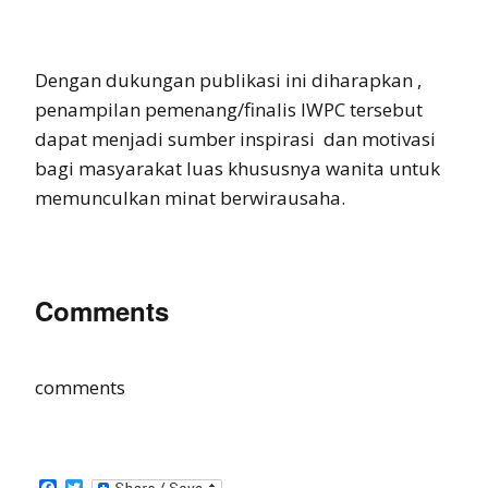
Dengan dukungan publikasi ini diharapkan ,
penampilan pemenang/finalis IWPC tersebut
dapat menjadi sumber inspirasi dan motivasi
bagi masyarakat luas khususnya wanita untuk
memunculkan minat berwirausaha.
Comments
comments