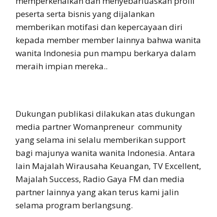
memperkenalkan dan menyebarluaskan profil
peserta serta bisnis yang dijalankan
memberikan motifasi dan kepercayaan diri
kepada member member lainnya bahwa wanita
wanita Indonesia pun mampu berkarya dalam
meraih impian mereka..
Dukungan publikasi dilakukan atas dukungan
media partner Womanpreneur community
yang selama ini selalu memberikan support
bagi majunya wanita wanita Indonesia. Antara
lain Majalah Wirausaha Keuangan, TV Excellent,
Majalah Success, Radio Gaya FM dan media
partner lainnya yang akan terus kami jalin
selama program berlangsung.