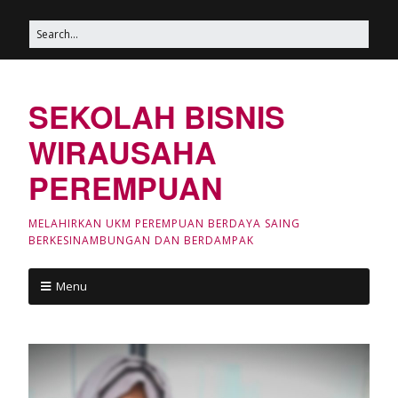
SEKOLAH BISNIS
WIRAUSAHA
PEREMPUAN
MELAHIRKAN UKM PEREMPUAN BERDAYA SAING
BERKESINAMBUNGAN DAN BERDAMPAK
Menu