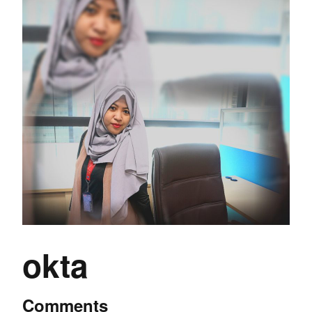
okta
Comments