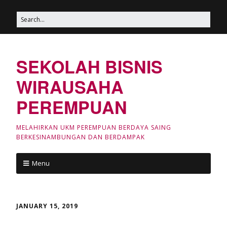
SEKOLAH BISNIS
WIRAUSAHA
PEREMPUAN
MELAHIRKAN UKM PEREMPUAN BERDAYA SAING
BERKESINAMBUNGAN DAN BERDAMPAK
Menu
JANUARY 15, 2019