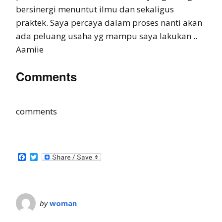
bersinergi menuntut ilmu dan sekaligus
praktek. Saya percaya dalam proses nanti akan
ada peluang usaha yg mampu saya lakukan ..
Aamiie
Comments
comments
Facebook
Twitter
by
woman