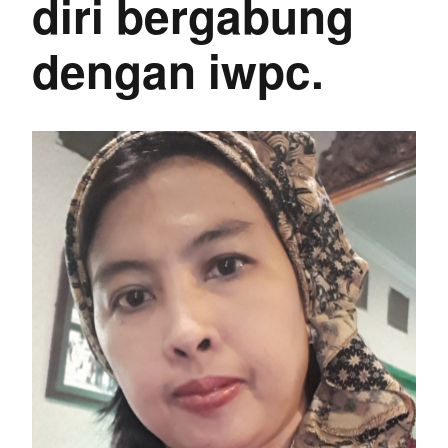
diri bergabung
dengan iwpc.