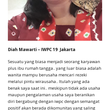
Diah Mawarti – IWPC 19 Jakarta
Sesuatu yang biasa menjadi seorang karyawan
plus ibu rumah tangga.. yang luar biasa adalah
wanita mampu berusaha mencari rezeki
melalui pintu wirausaha.. Itulah yang ada
benak saya saat ini.. meskipun tidak ada usaha
maupun pengalaman usaha saya beranikan
diri bergabung dengan iwpc dengan semangat
positif akan berada dikomunitas yang saling