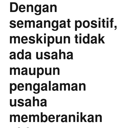
Dengan
semangat positif,
meskipun tidak
ada usaha
maupun
pengalaman
usaha
memberanikan