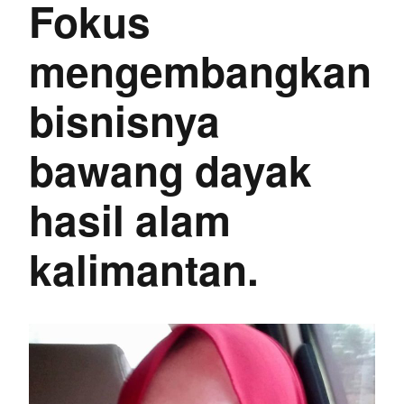
Fokus
mengembangkan
bisnisnya
bawang dayak
hasil alam
kalimantan.