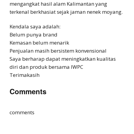
mengangkat hasil alam Kalimantan yang
terkenal berkhasiat sejak jaman nenek moyang.
Kendala saya adalah:
Belum punya brand
Kemasan belum menarik
Penjualan masih bersistem konvensional
Saya berharap dapat meningkatkan kualitas
diri dan produk bersama IWPC
Terimakasih
Comments
comments