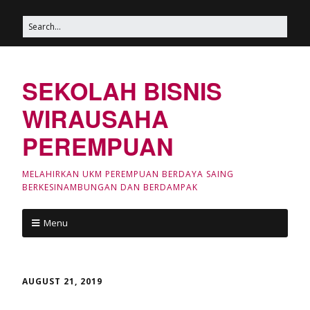
SEKOLAH BISNIS
WIRAUSAHA
PEREMPUAN
MELAHIRKAN UKM PEREMPUAN BERDAYA SAING
BERKESINAMBUNGAN DAN BERDAMPAK
Menu
AUGUST 21, 2019