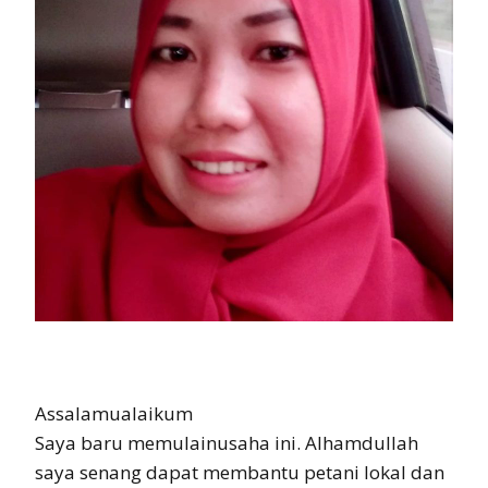
Assalamualaikum
Saya baru memulainusaha ini. Alhamdullah
saya senang dapat membantu petani lokal dan