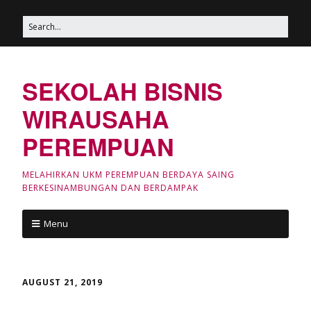
SEKOLAH BISNIS
WIRAUSAHA
PEREMPUAN
MELAHIRKAN UKM PEREMPUAN BERDAYA SAING
BERKESINAMBUNGAN DAN BERDAMPAK
Menu
AUGUST 21, 2019