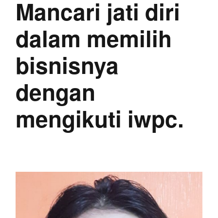
Mancari jati diri
dalam memilih
bisnisnya
dengan
mengikuti iwpc.