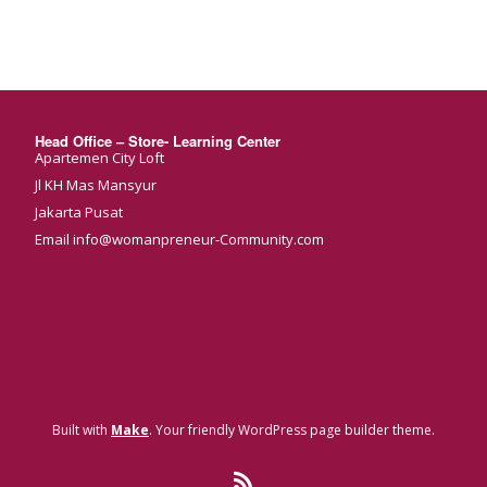
Head Office – Store- Learning Center
Apartemen City Loft
Jl KH Mas Mansyur
Jakarta Pusat
Email info@womanpreneur-Community.com
Built with
Make
. Your friendly WordPress page builder theme.