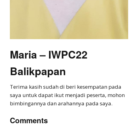
Maria – IWPC22
Balikpapan
Terima kasih sudah di beri kesempatan pada
saya untuk dapat ikut menjadi peserta, mohon
bimbingannya dan arahannya pada saya.
Comments