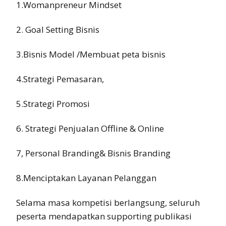
1.Womanpreneur Mindset
2. Goal Setting Bisnis
3.Bisnis Model /Membuat peta bisnis
4.Strategi Pemasaran,
5.Strategi Promosi
6. Strategi Penjualan Offline & Online
7, Personal Branding& Bisnis Branding
8.Menciptakan Layanan Pelanggan
Selama masa kompetisi berlangsung, seluruh
peserta mendapatkan supporting publikasi