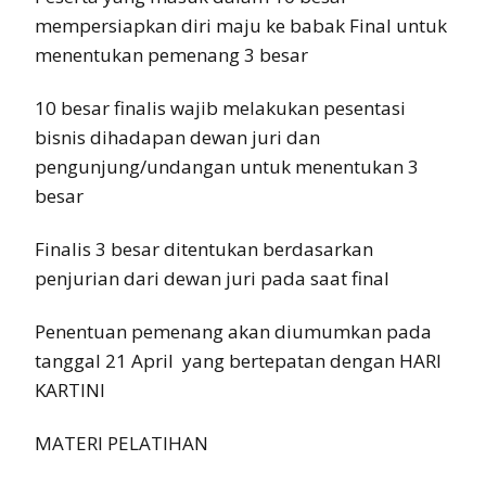
mempersiapkan diri maju ke babak Final untuk
menentukan pemenang 3 besar
10 besar finalis wajib melakukan pesentasi
bisnis dihadapan dewan juri dan
pengunjung/undangan untuk menentukan 3
besar
Finalis 3 besar ditentukan berdasarkan
penjurian dari dewan juri pada saat final
Penentuan pemenang akan diumumkan pada
tanggal 21 April yang bertepatan dengan HARI
KARTINI
MATERI PELATIHAN