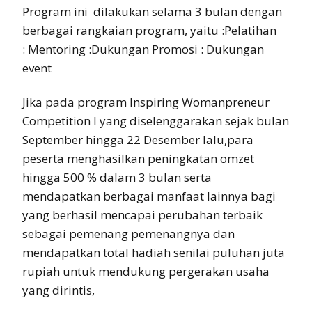
Program ini dilakukan selama 3 bulan dengan
berbagai rangkaian program, yaitu :Pelatihan
: Mentoring :Dukungan Promosi : Dukungan
event
Jika pada program Inspiring Womanpreneur
Competition I yang diselenggarakan sejak bulan
September hingga 22 Desember lalu,para
peserta menghasilkan peningkatan omzet
hingga 500 % dalam 3 bulan serta
mendapatkan berbagai manfaat lainnya bagi
yang berhasil mencapai perubahan terbaik
sebagai pemenang pemenangnya dan
mendapatkan total hadiah senilai puluhan juta
rupiah untuk mendukung pergerakan usaha
yang dirintis,