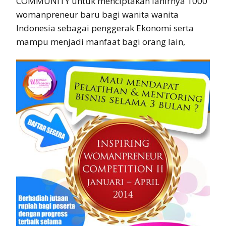
COMMUNITY untuk menciptakan lahirnya 1000
womanpreneur baru bagi wanita wanita
Indonesia sebagai penggerak Ekonomi serta
mampu menjadi manfaat bagi orang lain,