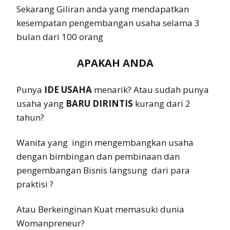
Sekarang Giliran anda yang mendapatkan
kesempatan pengembangan usaha selama 3
bulan dari 100 orang
APAKAH ANDA
Punya
IDE USAHA
menarik? Atau sudah punya
usaha yang
BARU DIRINTIS
kurang dari 2
tahun?
Wanita yang ingin mengembangkan usaha
dengan bimbingan dan pembinaan dan
pengembangan Bisnis langsung dari para
praktisi ?
Atau Berkeinginan Kuat memasuki dunia
Womanpreneur?