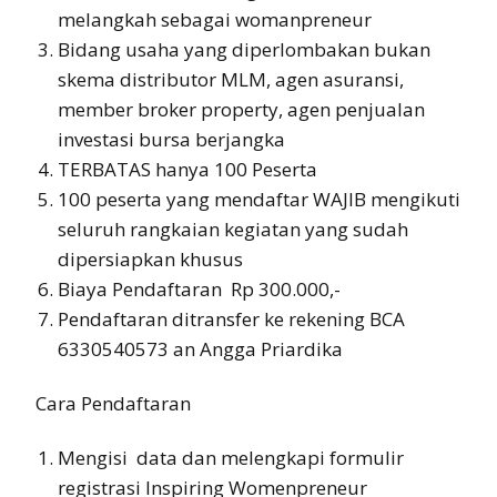
melangkah sebagai womanpreneur
Bidang usaha yang diperlombakan bukan
skema distributor MLM, agen asuransi,
member broker property, agen penjualan
investasi bursa berjangka
TERBATAS hanya 100 Peserta
100 peserta yang mendaftar WAJIB mengikuti
seluruh rangkaian kegiatan yang sudah
dipersiapkan khusus
Biaya Pendaftaran Rp 300.000,-
Pendaftaran ditransfer ke rekening BCA
6330540573 an Angga Priardika
Cara Pendaftaran
Mengisi data dan melengkapi formulir
registrasi Inspiring Womenpreneur