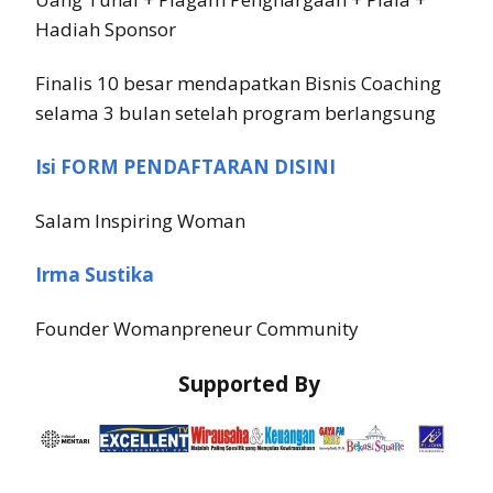
Hadiah Sponsor
Finalis 10 besar mendapatkan Bisnis Coaching
selama 3 bulan setelah program berlangsung
Isi FORM PENDAFTARAN DISINI
Salam Inspiring Woman
Irma Sustika
Founder Womanpreneur Community
Supported By