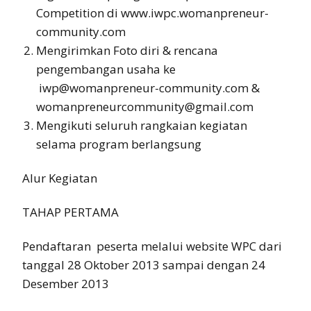
Competition di www.iwpc.womanpreneur-
community.com
Mengirimkan Foto diri & rencana
pengembangan usaha ke
iwp@womanpreneur-community.com &
womanpreneurcommunity@gmail.com
Mengikuti seluruh rangkaian kegiatan
selama program berlangsung
Alur Kegiatan
TAHAP PERTAMA
Pendaftaran peserta melalui website WPC dari
tanggal 28 Oktober 2013 sampai dengan 24
Desember 2013