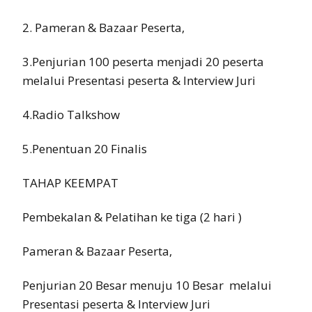
2. Pameran & Bazaar Peserta,
3.Penjurian 100 peserta menjadi 20 peserta
melalui Presentasi peserta & Interview Juri
4.Radio Talkshow
5.Penentuan 20 Finalis
TAHAP KEEMPAT
Pembekalan & Pelatihan ke tiga (2 hari )
Pameran & Bazaar Peserta,
Penjurian 20 Besar menuju 10 Besar melalui
Presentasi peserta & Interview Juri