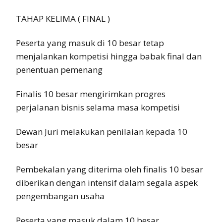
TAHAP KELIMA ( FINAL )
Peserta yang masuk di 10 besar tetap
menjalankan kompetisi hingga babak final dan
penentuan pemenang
Finalis 10 besar mengirimkan progres
perjalanan bisnis selama masa kompetisi
Dewan Juri melakukan penilaian kepada 10
besar
Pembekalan yang diterima oleh finalis 10 besar
diberikan dengan intensif dalam segala aspek
pengembangan usaha
Peserta yang masuk dalam 10 besar