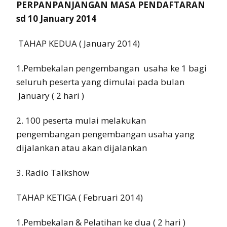
PERPANPANJANGAN MASA PENDAFTARAN
sd 10 January 2014
TAHAP KEDUA ( January 2014)
1.Pembekalan pengembangan usaha ke 1 bagi
seluruh peserta yang dimulai pada bulan
January ( 2 hari )
2. 100 peserta mulai melakukan
pengembangan pengembangan usaha yang
dijalankan atau akan dijalankan
3. Radio Talkshow
TAHAP KETIGA ( Februari 2014)
1.Pembekalan & Pelatihan ke dua ( 2 hari )