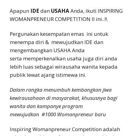
Apapun
IDE
dan
USAHA
Anda, ikuti INSPIRING
WOMANPRENEUR COMPETITION II ini..!!.
Pergunakan kesempatan emas ini untuk
menempa diri & mewujudkan IDE dan
mengembangkan USAHA Anda
serta memperkenalkan usaha juga diri anda
lebih luas sebagai wirausaha wanita kepada
publik lewat ajang istimewa ini.
Dalam rangka menumbuh kembangkan jiwa
kewirausahaan di masyarakat, khususnya bagi
wanita dan kampanye program
mewujudkan #1000 Womanpreneur baru
Inspiring Womanpreneur Competition adalah