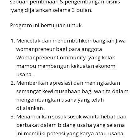
sebuah pembinaan & pengembangan bisnis
yang dijalankan selama 3 bulan.
Program ini bertujuan untuk.
Mencetak dan menumbuhkembangkan Jiwa
womanpreneur bagi para anggota
Womanpreneur Community yang kelak
mampu membangun kekuatan ekonomi
usaha .
Memberikan apresiasi dan meningkatkan
semangat kewirausahaan bagi wanita dalam
mengembangkan usaha yang telah
dijalankan .
Menampilkan sosok sosok wanita hebat dan
berbakat dalam bidang usaha yang selama
ini memiliki potensi yang karya atau usaha