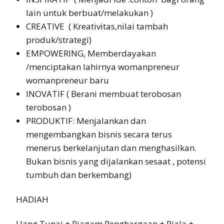
lain untuk berbuat/melakukan )
CREATIVE ( Kreativitas,nilai tambah
produk/strategi)
EMPOWERING, Memberdayakan
/menciptakan lahirnya womanpreneur
womanpreneur baru
INOVATIF ( Berani membuat terobosan
terobosan )
PRODUKTIF: Menjalankan dan
mengembangkan bisnis secara terus
menerus berkelanjutan dan menghasilkan.
Bukan bisnis yang dijalankan sesaat , potensi
tumbuh dan berkembang)
HADIAH
Uang Tunai + Piagam Penghargaan + Piala +