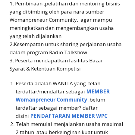
1. Pembinaan ,pelatihan dan mentoring bisnis
yang dibimbing oleh para nara sumber
Womanpreneur Community, agar mampu
meningkatkan dan mengembangkan usaha
yang telah dijalankan
2.Kesempatan untuk sharing perjalanan usaha
dalam program Radio Talkshow
3. Peserta mendapatkan fasilitas Bazar
Syarat & Ketentuan Kompetisi
Peserta adalah WANITA yang telah
terdaftar/mendaftar sebagai
MEMBER
Womanpreneur Community
.belum
terdaftar sebagai member? daftar
disini
PENDAFTARAN MEMBER WPC
Telah memulai menjalankan usaha maximal
2 tahun atau berkeinginan kuat untuk