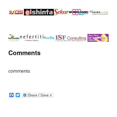
Comments
comments
Facebook
Twitter