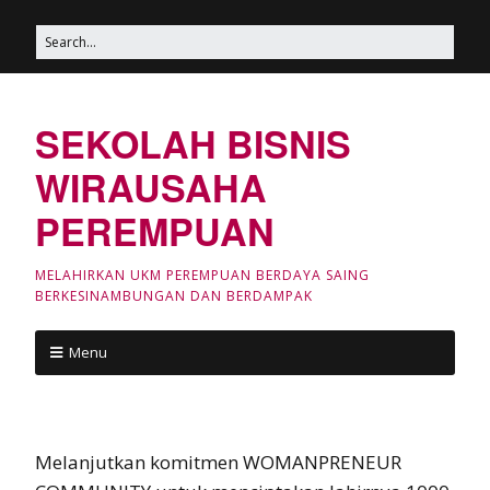
SEKOLAH BISNIS
WIRAUSAHA
PEREMPUAN
MELAHIRKAN UKM PEREMPUAN BERDAYA SAING
BERKESINAMBUNGAN DAN BERDAMPAK
Menu
Melanjutkan komitmen WOMANPRENEUR