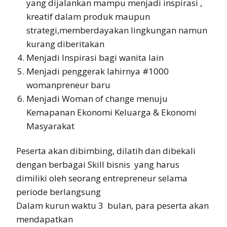
yang dijalankan mampu menjadi inspirasi ,
kreatif dalam produk maupun
strategi,memberdayakan lingkungan namun
kurang diberitakan
Menjadi Inspirasi bagi wanita lain
Menjadi penggerak lahirnya #1000
womanpreneur baru
Menjadi Woman of change menuju
Kemapanan Ekonomi Keluarga & Ekonomi
Masyarakat
Peserta akan dibimbing, dilatih dan dibekali
dengan berbagai Skill bisnis yang harus
dimiliki oleh seorang entrepreneur selama
periode berlangsung
Dalam kurun waktu 3 bulan, para peserta akan
mendapatkan