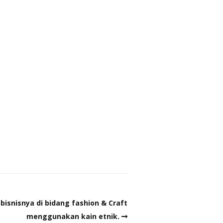
bisnisnya di bidang fashion & Craft
menggunakan kain etnik.