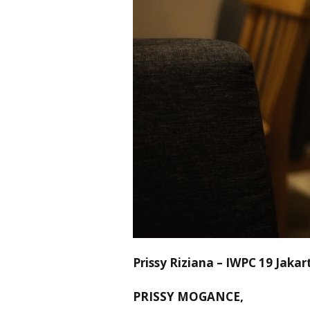
Prissy Riziana – IWPC 19 Jakar
PRISSY MOGANCE,