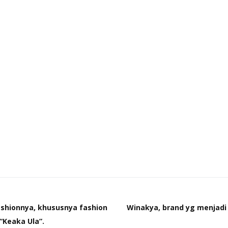
shionnya, khususnya fashion
Winakya, brand yg menjadi 
“Keaka Ula”.