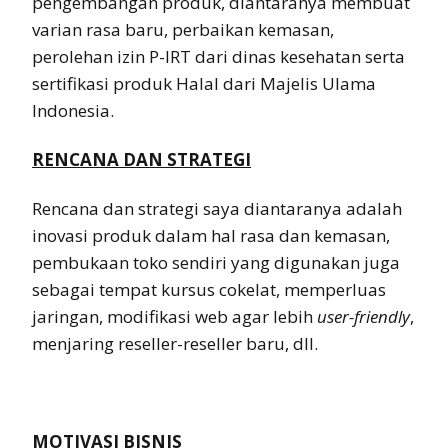
pengembangan produk, diantaranya membuat
varian rasa baru, perbaikan kemasan,
perolehan izin P-IRT dari dinas kesehatan serta
sertifikasi produk Halal dari Majelis Ulama
Indonesia.
RENCANA DAN STRATEGI
Rencana dan strategi saya diantaranya adalah
inovasi produk dalam hal rasa dan kemasan,
pembukaan toko sendiri yang digunakan juga
sebagai tempat kursus cokelat, memperluas
jaringan, modifikasi web agar lebih
user-friendly
,
menjaring reseller-reseller baru, dll.
MOTIVASI BISNIS