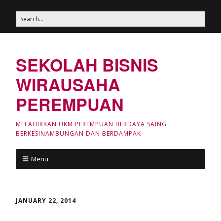
SEKOLAH BISNIS
WIRAUSAHA
PEREMPUAN
MELAHIRKAN UKM PEREMPUAN BERDAYA SAING
BERKESINAMBUNGAN DAN BERDAMPAK
Menu
JANUARY 22, 2014