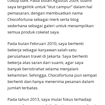
cukup baik. Pada bulan Agustus 2009, suami
saya tergelitik untuk “ikut campur” dalam hal
pemasaran, dengan membuatkan nama
Chocofortuna sebagai merk serta blog
sederhana sebagai galeri untuk menampilkan
semua produk cokelat saya.
Pada bulan Februari 2010, saya berhenti
bekerja sebagai karyawan salah satu
perusahaan travel di Jakarta. Saya berhenti
bekerja atas saran dari suami, agar saya
banyak beristirahat selama menjalani
kehamilan. Sehingga, Chocofortuna pun sempat
berhenti dan hanya menerima pesanan dalam
jumlah terbatas.
Pada tahun 2013, saya mulai fokus terhadap