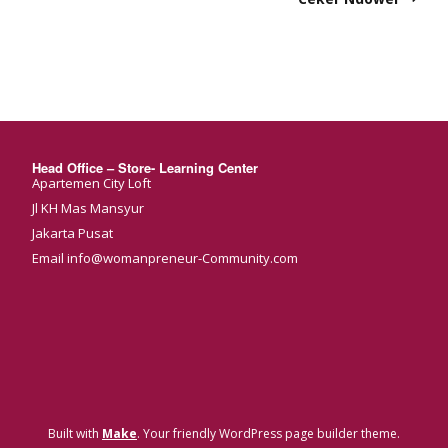
Head Office – Store- Learning Center
Apartemen City Loft
Jl KH Mas Mansyur
Jakarta Pusat
Email info@womanpreneur-Community.com
Built with
Make
. Your friendly WordPress page builder theme.