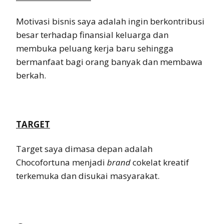
Motivasi bisnis saya adalah ingin berkontribusi
besar terhadap finansial keluarga dan
membuka peluang kerja baru sehingga
bermanfaat bagi orang banyak dan membawa
berkah.
TARGET
Target saya dimasa depan adalah
Chocofortuna menjadi
brand
cokelat kreatif
terkemuka dan disukai masyarakat.