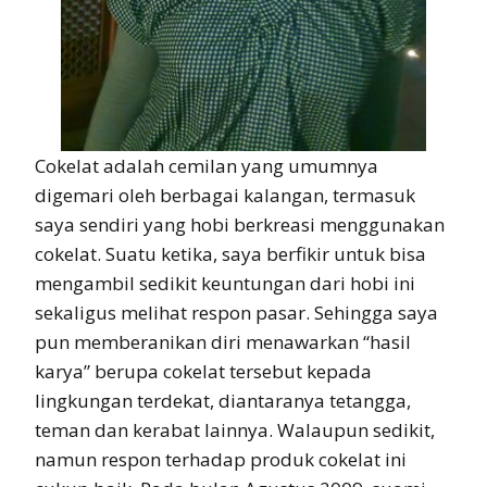
Cokelat adalah cemilan yang umumnya
digemari oleh berbagai kalangan, termasuk
saya sendiri yang hobi berkreasi menggunakan
cokelat. Suatu ketika, saya berfikir untuk bisa
mengambil sedikit keuntungan dari hobi ini
sekaligus melihat respon pasar. Sehingga saya
pun memberanikan diri menawarkan “hasil
karya” berupa cokelat tersebut kepada
lingkungan terdekat, diantaranya tetangga,
teman dan kerabat lainnya. Walaupun sedikit,
namun respon terhadap produk cokelat ini