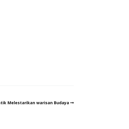
Batik Melestarikan warisan Budaya