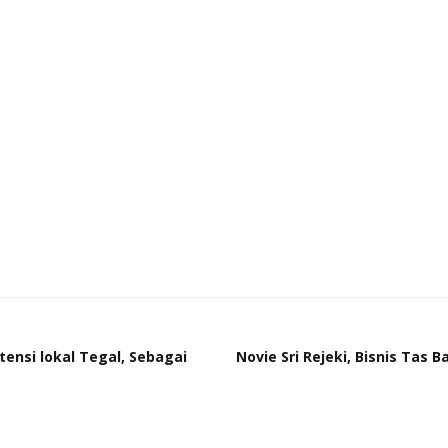
ensi lokal Tegal, Sebagai
Novie Sri Rejeki, Bisnis Tas 