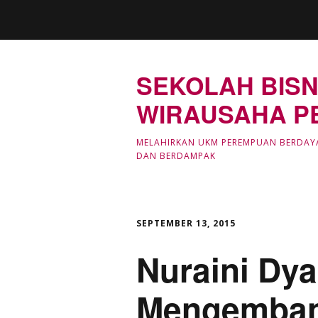
SEKOLAH BISN
WIRAUSAHA P
MELAHIRKAN UKM PEREMPUAN BERDAY
DAN BERDAMPAK
SEPTEMBER 13, 2015
Nuraini Dya
Mengemban