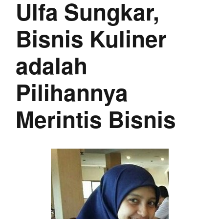
Ulfa Sungkar,
Bisnis Kuliner
adalah
Pilihannya
Merintis Bisnis