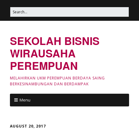
SEKOLAH BISNIS
WIRAUSAHA
PEREMPUAN
MELAHIRKAN UKM PEREMPUAN BERDAYA SAING
BERKESINAMBUNGAN DAN BERDAMPAK
Menu
AUGUST 20, 2017